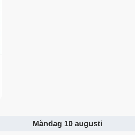
Måndag 10 augusti