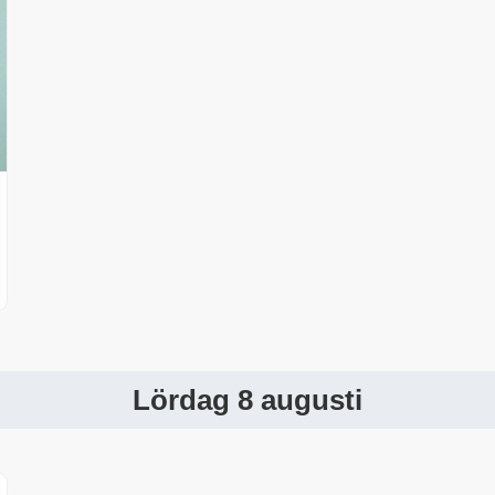
Lördag 8 augusti