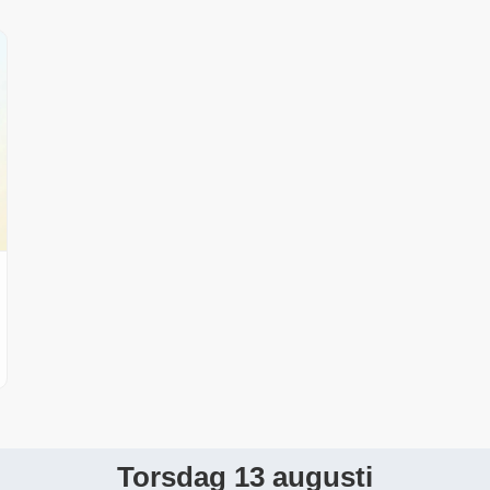
Torsdag 13 augusti