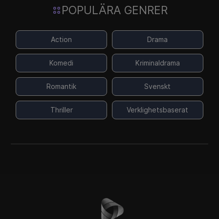
POPULÄRA GENRER
Action
Drama
Komedi
Kriminaldrama
Romantik
Svenskt
Thriller
Verklighetsbaserat