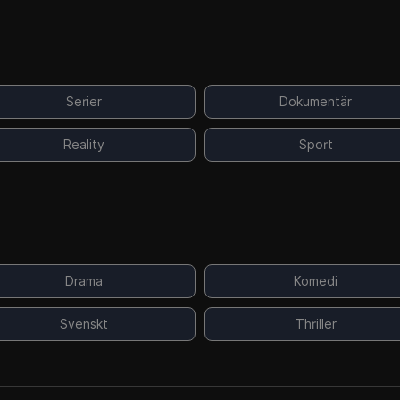
Serier
Dokumentär
Reality
Sport
Drama
Komedi
Svenskt
Thriller