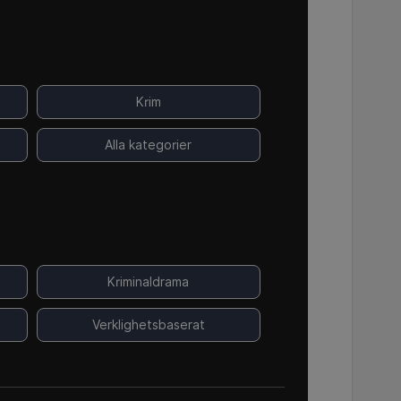
Krim
Alla kategorier
Kriminaldrama
Verklighetsbaserat