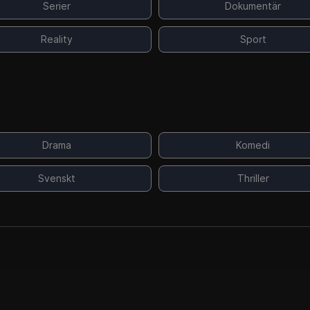
Serier
Dokumentär
Reality
Sport
Drama
Komedi
Svenskt
Thriller