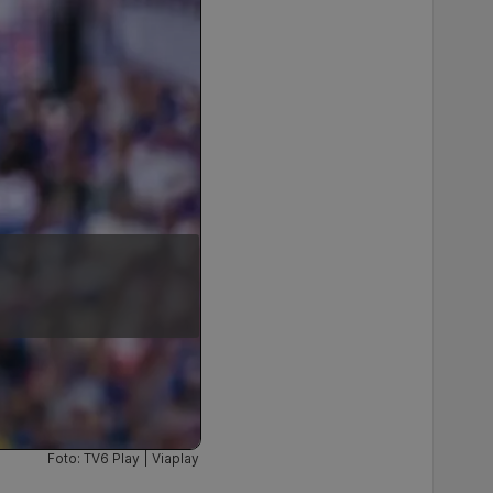
Foto: TV6 Play | Viaplay