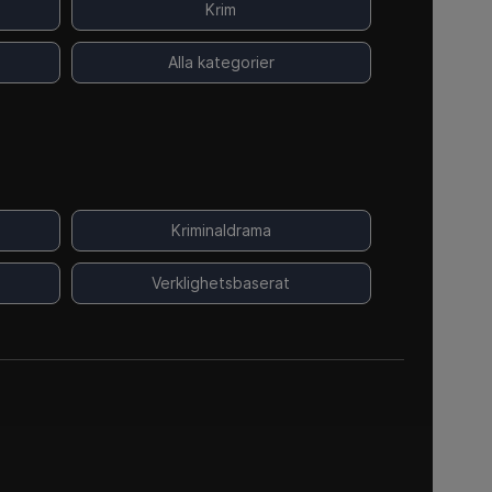
Krim
Alla kategorier
Kriminaldrama
Verklighetsbaserat