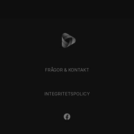
FRÅGOR & KONTAKT
INTEGRITETSPOLICY