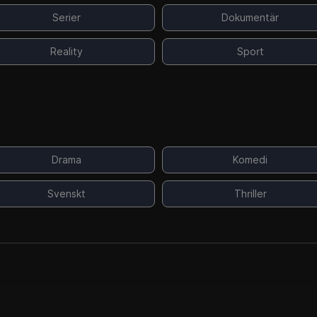
Serier
Dokumentär
Reality
Sport
Drama
Komedi
Svenskt
Thriller