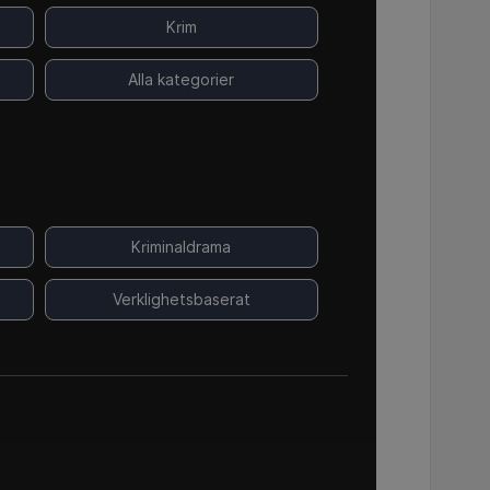
Krim
Alla kategorier
Kriminaldrama
Verklighetsbaserat