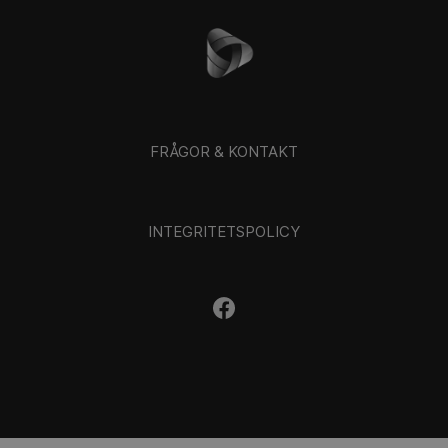
FRÅGOR & KONTAKT
INTEGRITETSPOLICY