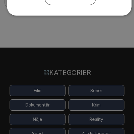
KATEGORIER
Film
Serier
Dokumentär
Krim
Nöje
Reality
Sport
Alla kategorier