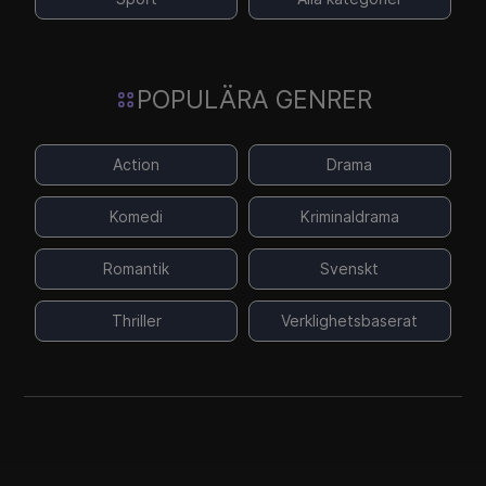
POPULÄRA GENRER
Action
Drama
Komedi
Kriminaldrama
Romantik
Svenskt
Thriller
Verklighetsbaserat