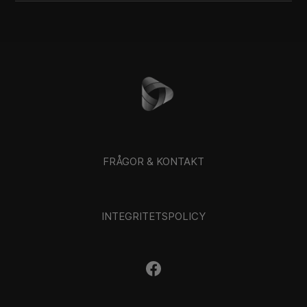
FRÅGOR & KONTAKT
INTEGRITETSPOLICY