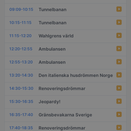
Tunnelbanan
09:09-10:15
Tunnelbanan
10:15-11:15
Wahlgrens värld
11:15-12:20
Ambulansen
12:20-12:55
Ambulansen
12:55-13:20
Den italienska husdrömmen Norge
13:20-14:30
Renoveringsdrömmar
14:30-15:30
Jeopardy!
15:30-16:35
Gränsbevakarna Sverige
16:35-17:40
Renoveringsdrömmar
17:40-18:35