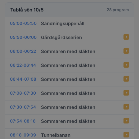
Tablå sön 10/5
28 program
Sändningsuppehåll
05:00-05:50
Gärdsgårdsserien
05:50-06:00
Sommaren med släkten
06:00-06:22
Sommaren med släkten
06:22-06:44
Sommaren med släkten
06:44-07:08
Sommaren med släkten
07:08-07:30
Sommaren med släkten
07:30-07:54
Sommaren med släkten
07:54-08:18
Tunnelbanan
08:18-09:09