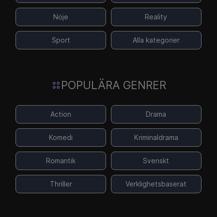
Nöje
Reality
Sport
Alla kategorier
POPULÄRA GENRER
Action
Drama
Komedi
Kriminaldrama
Romantik
Svenskt
Thriller
Verklighetsbaserat