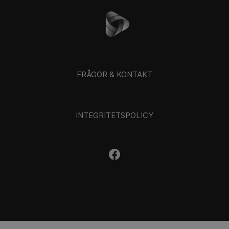
FRÅGOR & KONTAKT
INTEGRITETSPOLICY