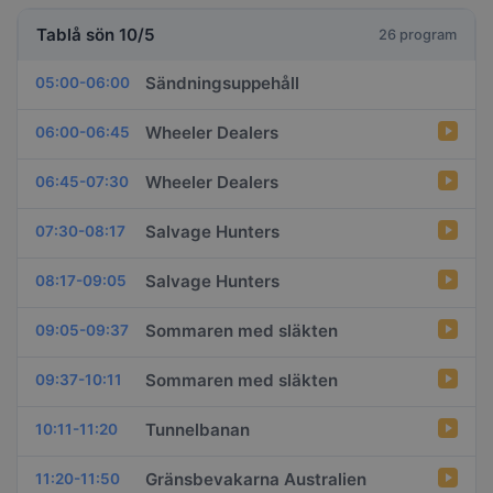
Tablå sön 10/5
26 program
Sändningsuppehåll
05:00-06:00
Wheeler Dealers
06:00-06:45
Wheeler Dealers
06:45-07:30
Salvage Hunters
07:30-08:17
Salvage Hunters
08:17-09:05
Sommaren med släkten
09:05-09:37
Sommaren med släkten
09:37-10:11
Tunnelbanan
10:11-11:20
Gränsbevakarna Australien
11:20-11:50