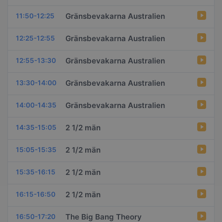
Gränsbevakarna Australien
11:50-12:25
Gränsbevakarna Australien
12:25-12:55
Gränsbevakarna Australien
12:55-13:30
Gränsbevakarna Australien
13:30-14:00
Gränsbevakarna Australien
14:00-14:35
2 1/2 män
14:35-15:05
2 1/2 män
15:05-15:35
2 1/2 män
15:35-16:15
2 1/2 män
16:15-16:50
The Big Bang Theory
16:50-17:20