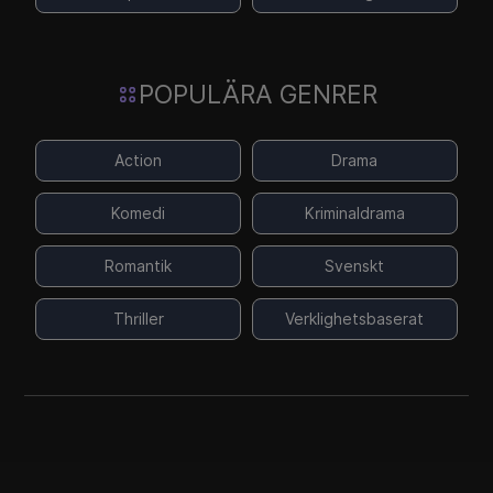
POPULÄRA GENRER
Action
Drama
Komedi
Kriminaldrama
Romantik
Svenskt
Thriller
Verklighetsbaserat