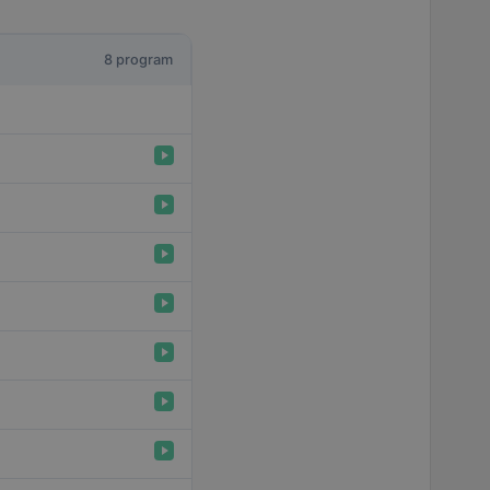
8 program