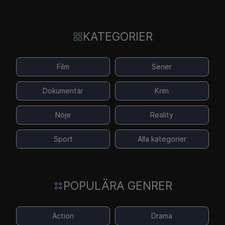
KATEGORIER
Film
Serier
Dokumentär
Krim
Nöje
Reality
Sport
Alla kategorier
POPULÄRA GENRER
Action
Drama