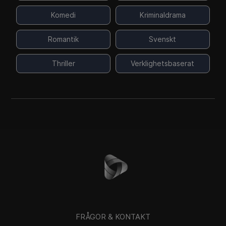
Komedi
Kriminaldrama
Romantik
Svenskt
Thriller
Verklighetsbaserat
FRÅGOR & KONTAKT