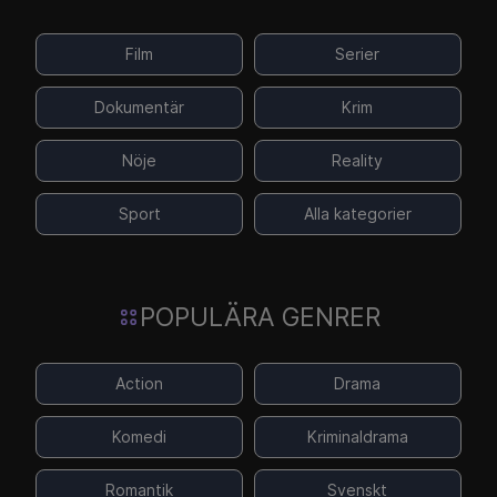
Film
Serier
Dokumentär
Krim
Nöje
Reality
Sport
Alla kategorier
POPULÄRA GENRER
Action
Drama
Komedi
Kriminaldrama
Romantik
Svenskt