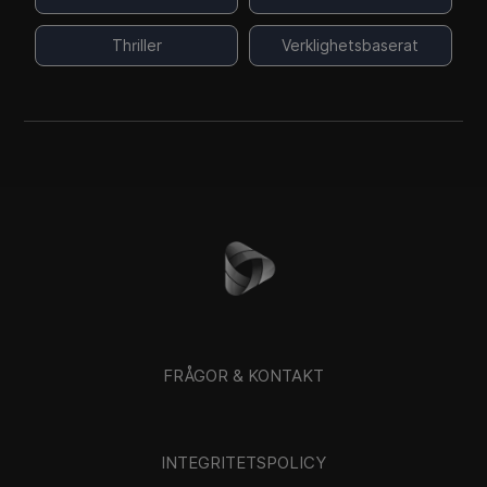
Thriller
Verklighetsbaserat
FRÅGOR & KONTAKT
INTEGRITETSPOLICY