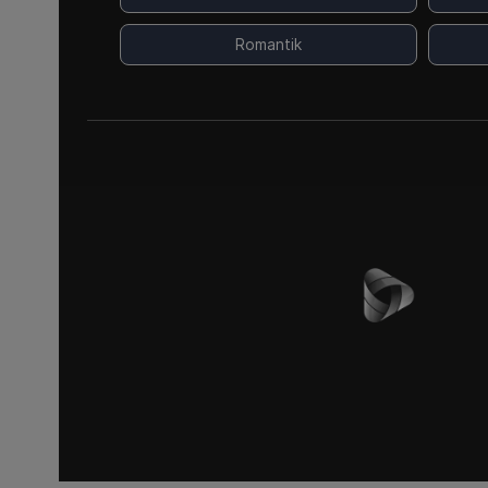
Romantik