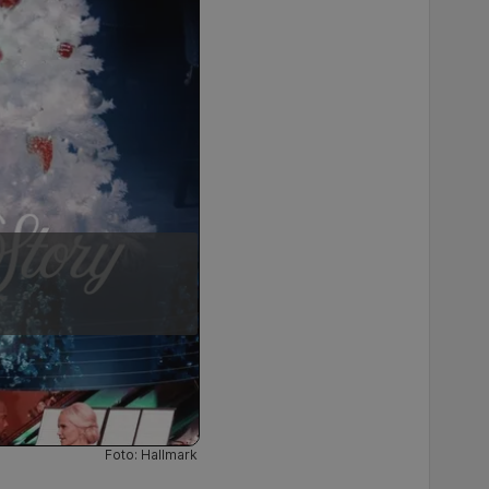
Foto: Hallmark