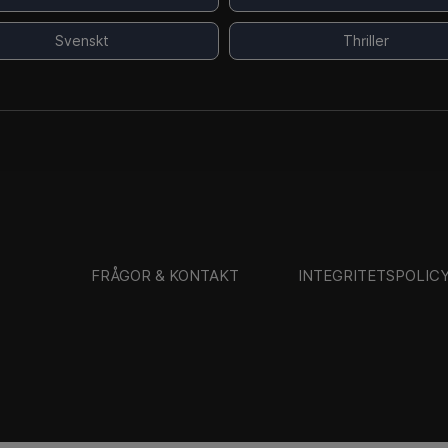
Svenskt
Thriller
FRÅGOR & KONTAKT
INTEGRITETSPOLIC