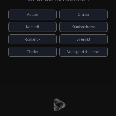
Action
Drama
Komedi
Kriminaldrama
Romantik
Svenskt
Thriller
Verklighetsbaserat