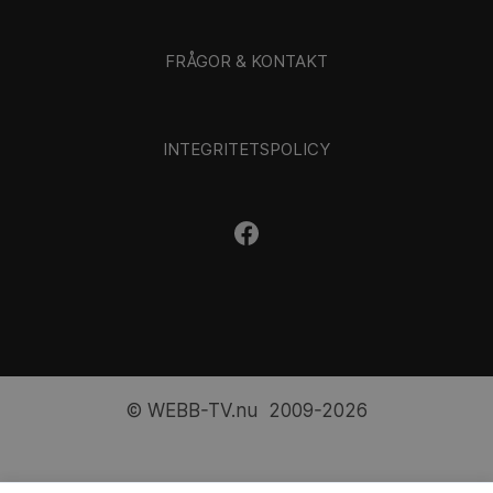
FRÅGOR & KONTAKT
INTEGRITETSPOLICY
© WEBB-TV.nu 2009-2026