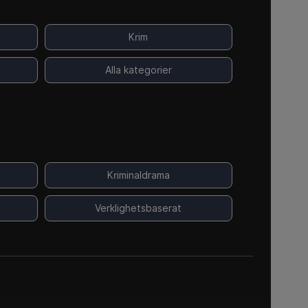
Krim
Alla kategorier
Kriminaldrama
Verklighetsbaserat