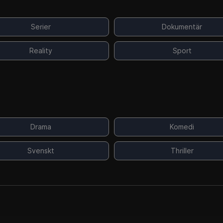
Serier
Dokumentär
Reality
Sport
Drama
Komedi
Svenskt
Thriller