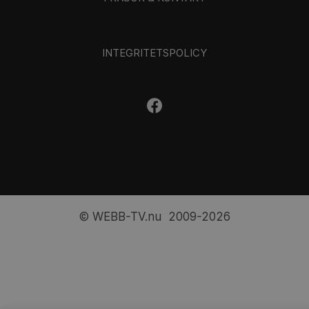
INTEGRITETSPOLICY
© WEBB-TV.nu 2009-2026