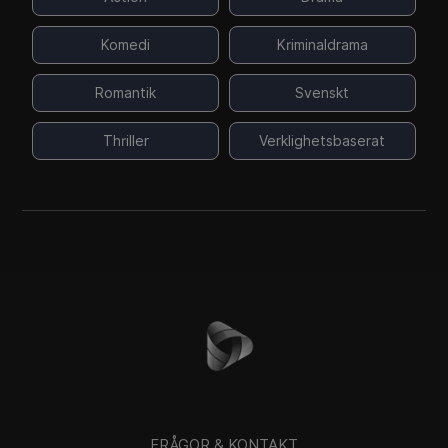
Komedi
Kriminaldrama
Romantik
Svenskt
Thriller
Verklighetsbaserat
FRÅGOR & KONTAKT