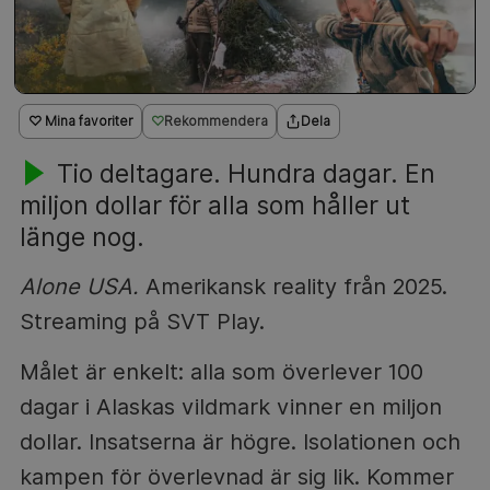
♡ Mina favoriter
Rekommendera
Dela
Tio deltagare. Hundra dagar. En
miljon dollar för alla som håller ut
länge nog.
Alone USA.
Amerikansk reality från 2025.
Streaming på SVT Play.
Målet är enkelt: alla som överlever 100
dagar i Alaskas vildmark vinner en miljon
dollar. Insatserna är högre. Isolationen och
kampen för överlevnad är sig lik. Kommer