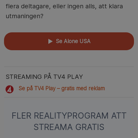
flera deltagare, eller ingen alls, att klara
utmaningen?
Se Alone USA
▲
STREAMING PÅ TV4 PLAY
Se på TV4 Play – gratis med reklam
FLER REALITYPROGRAM ATT
STREAMA GRATIS