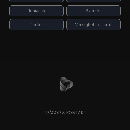
Romantik
Svenskt
Thriller
Verklighetsbaserat
FRÅGOR & KONTAKT