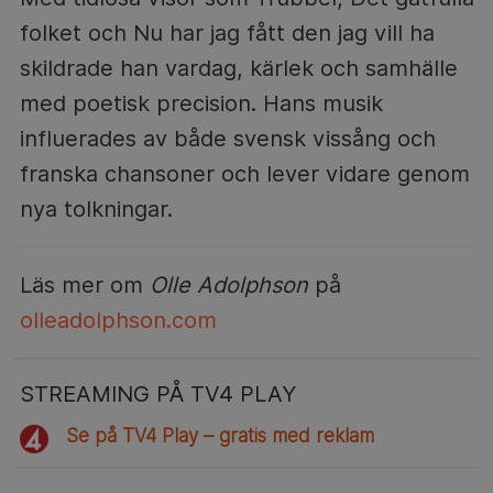
folket och Nu har jag fått den jag vill ha
skildrade han vardag, kärlek och samhälle
med poetisk precision. Hans musik
influerades av både svensk vissång och
franska chansoner och lever vidare genom
nya tolkningar.
Läs mer om
Olle Adolphson
på
olleadolphson.com
STREAMING PÅ TV4 PLAY
Se på TV4 Play – gratis med reklam