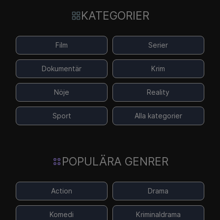
KATEGORIER
Film
Serier
Dokumentär
Krim
Nöje
Reality
Sport
Alla kategorier
POPULÄRA GENRER
Action
Drama
Komedi
Kriminaldrama