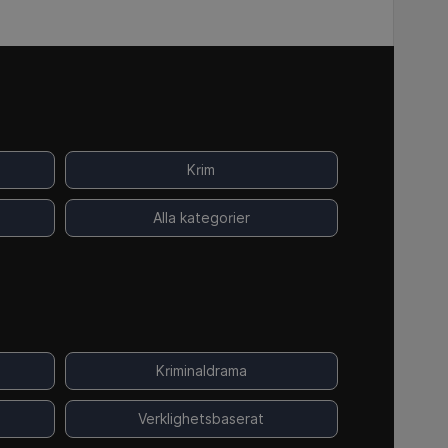
Krim
Alla kategorier
Kriminaldrama
Verklighetsbaserat