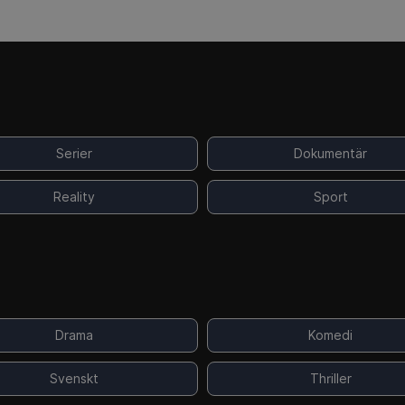
Serier
Dokumentär
Reality
Sport
Drama
Komedi
Svenskt
Thriller