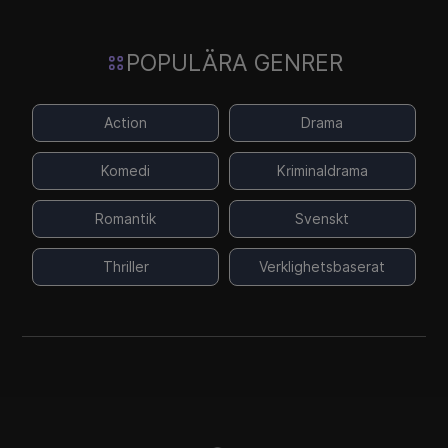
POPULÄRA GENRER
Action
Drama
Komedi
Kriminaldrama
Romantik
Svenskt
Thriller
Verklighetsbaserat