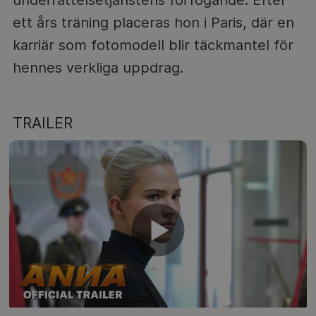
ett års träning placeras hon i Paris, där en
karriär som fotomodell blir täckmantel för
hennes verkliga uppdrag.
TRAILER