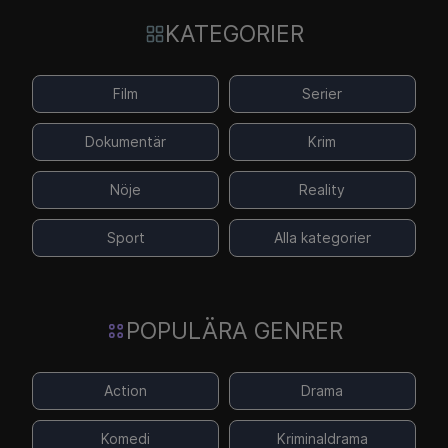
KATEGORIER
Film
Serier
Dokumentär
Krim
Nöje
Reality
Sport
Alla kategorier
POPULÄRA GENRER
Action
Drama
Komedi
Kriminaldrama