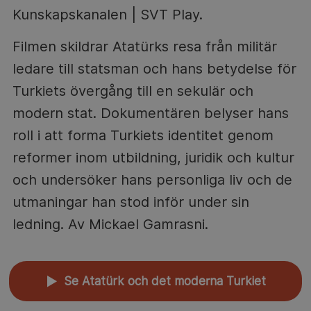
Kunskapskanalen | SVT Play.
Filmen skildrar Atatürks resa från militär
ledare till statsman och hans betydelse för
Turkiets övergång till en sekulär och
modern stat. Dokumentären belyser hans
roll i att forma Turkiets identitet genom
reformer inom utbildning, juridik och kultur
och undersöker hans personliga liv och de
utmaningar han stod inför under sin
ledning. Av Mickael Gamrasni.
Se Atatürk och det moderna Turkiet
▲