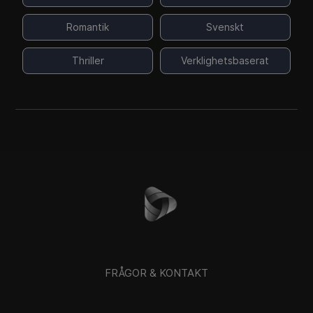
Romantik
Svenskt
Thriller
Verklighetsbaserat
FRÅGOR & KONTAKT