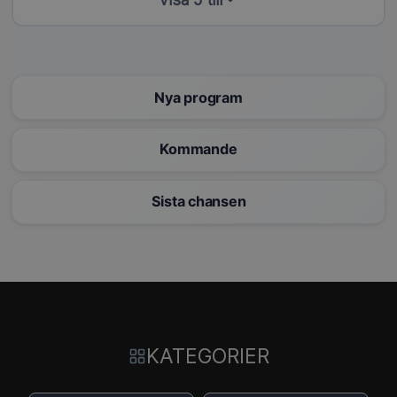
Nya program
Kommande
Sista chansen
KATEGORIER