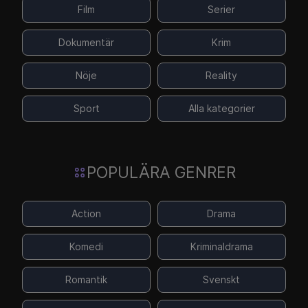
Film
Serier
Dokumentär
Krim
Nöje
Reality
Sport
Alla kategorier
POPULÄRA GENRER
Action
Drama
Komedi
Kriminaldrama
Romantik
Svenskt