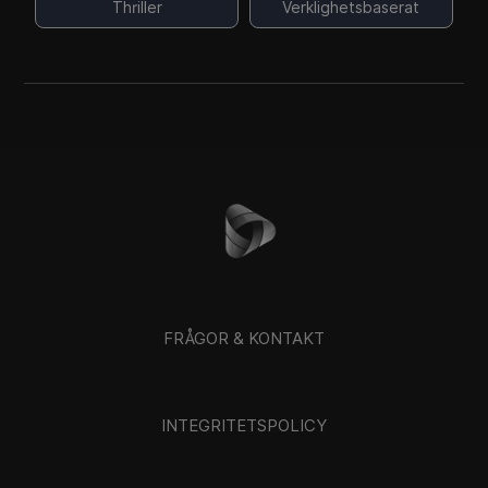
Thriller
Verklighetsbaserat
FRÅGOR & KONTAKT
INTEGRITETSPOLICY