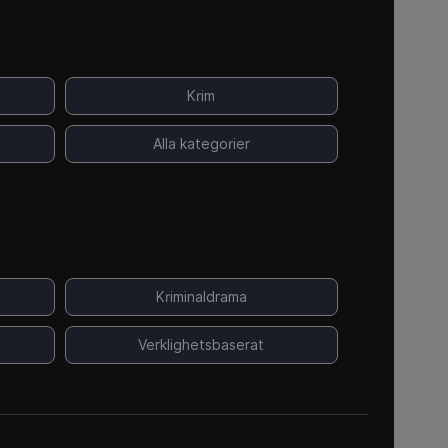
Krim
Alla kategorier
Kriminaldrama
Verklighetsbaserat