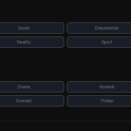
Serier
Dokumentär
Reality
Sport
Drama
Komedi
Svenskt
Thriller