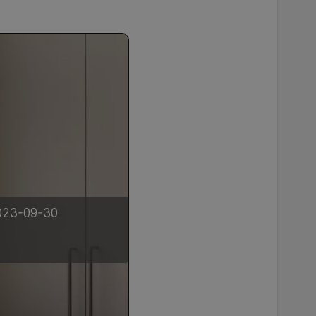
2023-09-30