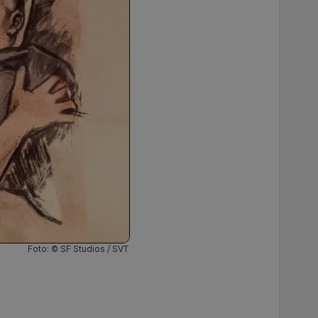
Foto: © SF Studios / SVT