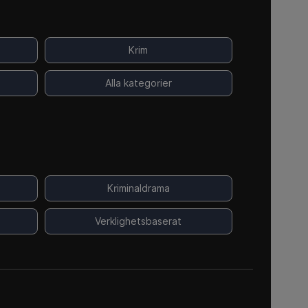
Krim
Alla kategorier
Kriminaldrama
Verklighetsbaserat