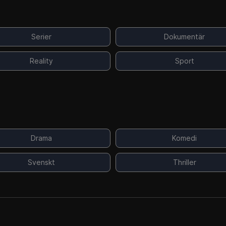
Serier
Dokumentär
Reality
Sport
Drama
Komedi
Svenskt
Thriller