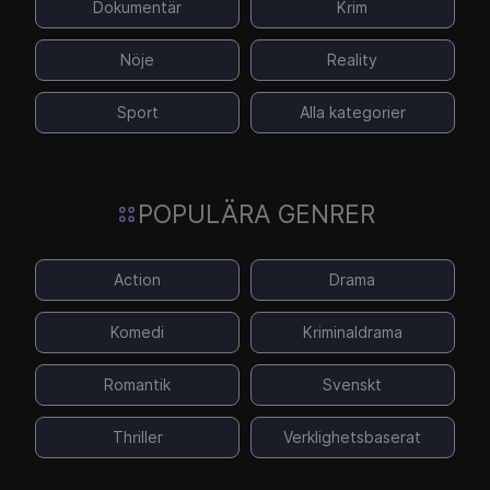
Dokumentär
Krim
Nöje
Reality
Sport
Alla kategorier
POPULÄRA GENRER
Action
Drama
Komedi
Kriminaldrama
Romantik
Svenskt
Thriller
Verklighetsbaserat