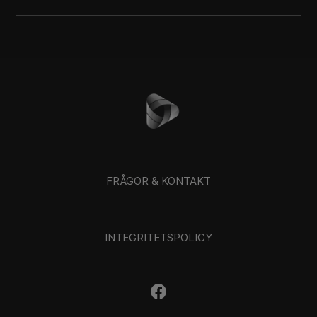
FRÅGOR & KONTAKT
INTEGRITETSPOLICY