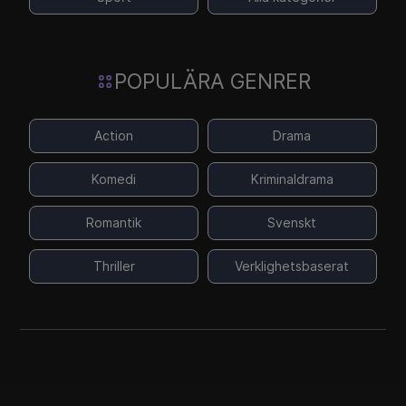
POPULÄRA GENRER
Action
Drama
Komedi
Kriminaldrama
Romantik
Svenskt
Thriller
Verklighetsbaserat