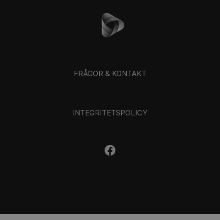
FRÅGOR & KONTAKT
INTEGRITETSPOLICY