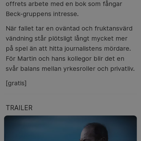
offrets arbete med en bok som fångar
Beck-gruppens intresse.
När fallet tar en oväntad och fruktansvärd
vändning står plötsligt långt mycket mer
på spel än att hitta journalistens mördare.
För Martin och hans kollegor blir det en
svår balans mellan yrkesroller och privatliv.
[gratis]
TRAILER