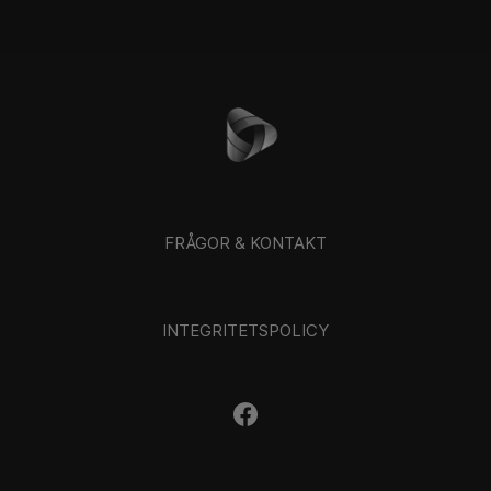
FRÅGOR & KONTAKT
INTEGRITETSPOLICY