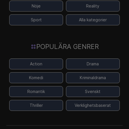
Nöje
Reality
Sport
Alla kategorier
POPULÄRA GENRER
Action
Drama
Komedi
Kriminaldrama
Romantik
Svenskt
Thriller
Verklighetsbaserat