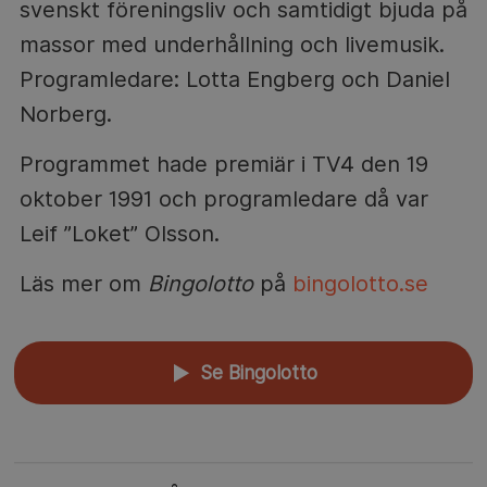
svenskt föreningsliv och samtidigt bjuda på
massor med underhållning och livemusik.
Programledare: Lotta Engberg och Daniel
Norberg.
Programmet hade premiär i TV4 den 19
oktober 1991 och programledare då var
Leif ”Loket” Olsson.
Läs mer om
Bingolotto
på
bingolotto.se
Se Bingolotto
▲