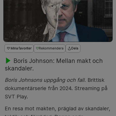
♡ Mina favoriter
Rekommendera
Dela
Boris Johnson: Mellan makt och
skandaler.
Boris Johnsons uppgång och fall.
Brittisk
dokumentärserie från 2024. Streaming på
SVT Play.
En resa mot makten, präglad av skandaler,