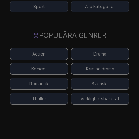
Sport
Alla kategorier
POPULÄRA GENRER
Action
Drama
Komedi
Kriminaldrama
Romantik
Svenskt
Thriller
Verklighetsbaserat