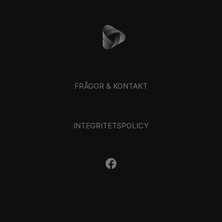
FRÅGOR & KONTAKT
INTEGRITETSPOLICY