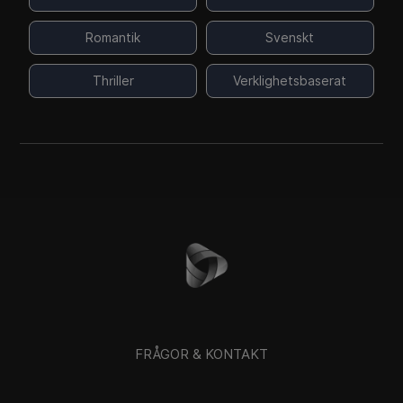
Romantik
Svenskt
Thriller
Verklighetsbaserat
FRÅGOR & KONTAKT