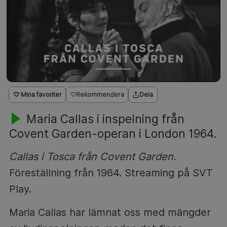
♡ Mina favoriter
Rekommendera
Dela
Maria Callas i inspelning från
Covent Garden-operan i London 1964.
Callas i Tosca från Covent Garden.
Föreställning från 1964. Streaming på SVT
Play.
Maria Callas har lämnat oss med mängder