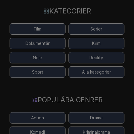
KATEGORIER
Film
Serier
Dokumentär
Krim
Nöje
Reality
Sport
Alla kategorier
POPULÄRA GENRER
Action
Drama
Komedi
Kriminaldrama