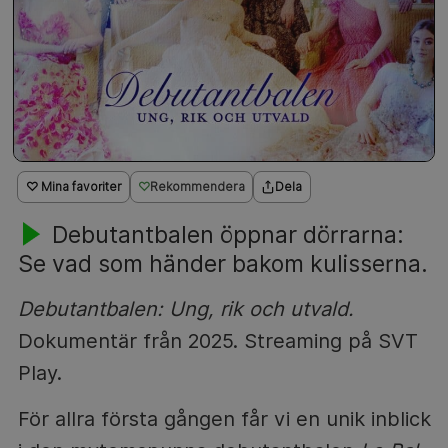
♡ Mina favoriter
Rekommendera
Dela
Debutantbalen öppnar dörrarna:
Se vad som händer bakom kulisserna.
Debutantbalen: Ung, rik och utvald.
Dokumentär från 2025. Streaming på SVT
Play.
För allra första gången får vi en unik inblick