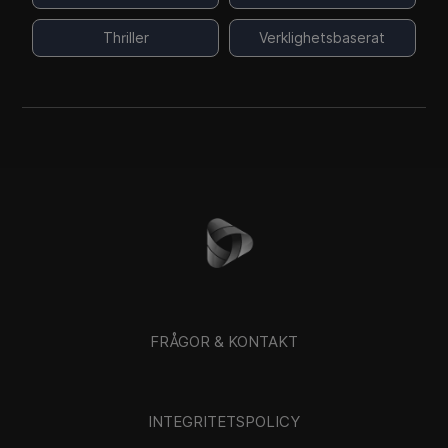
Thriller
Verklighetsbaserat
FRÅGOR & KONTAKT
INTEGRITETSPOLICY