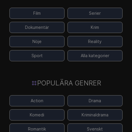
Film
Serier
Dokumentär
Krim
Nöje
Reality
Sport
Alla kategorier
POPULÄRA GENRER
Action
Drama
Komedi
Kriminaldrama
Romantik
Svenskt