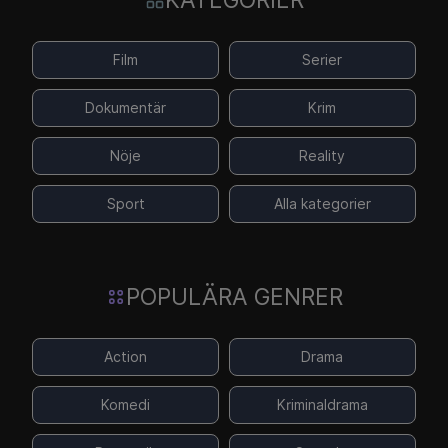
Film
Serier
Dokumentär
Krim
Nöje
Reality
Sport
Alla kategorier
POPULÄRA GENRER
Action
Drama
Komedi
Kriminaldrama