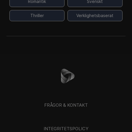
Romantik
Svenskt
Thriller
Verklighetsbaserat
FRÅGOR & KONTAKT
INTEGRITETSPOLICY