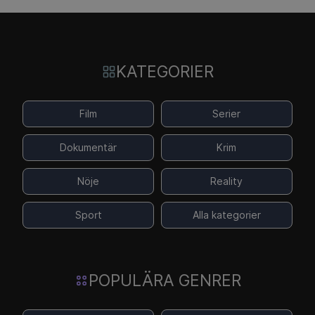
KATEGORIER
Film
Serier
Dokumentär
Krim
Nöje
Reality
Sport
Alla kategorier
POPULÄRA GENRER