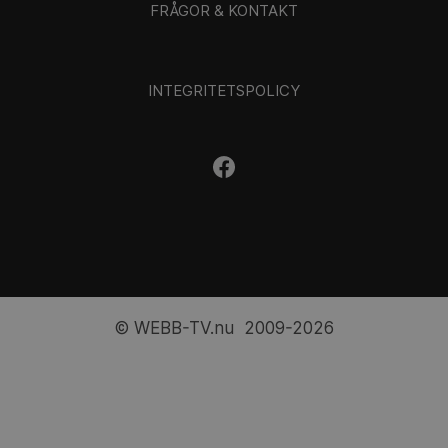
FRÅGOR & KONTAKT
INTEGRITETSPOLICY
© WEBB-TV.nu 2009-2026