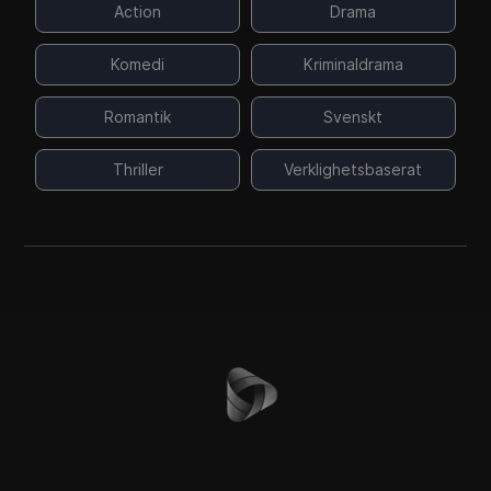
Action
Drama
Komedi
Kriminaldrama
Romantik
Svenskt
Thriller
Verklighetsbaserat