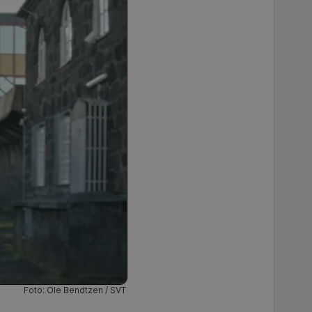
Foto: Ole Bendtzen / SVT