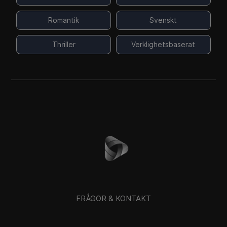
Romantik
Svenskt
Thriller
Verklighetsbaserat
FRÅGOR & KONTAKT