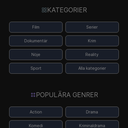
KATEGORIER
Film
Serier
Dokumentär
Krim
Nöje
Reality
Sport
Alla kategorier
POPULÄRA GENRER
Action
Drama
Komedi
Kriminaldrama