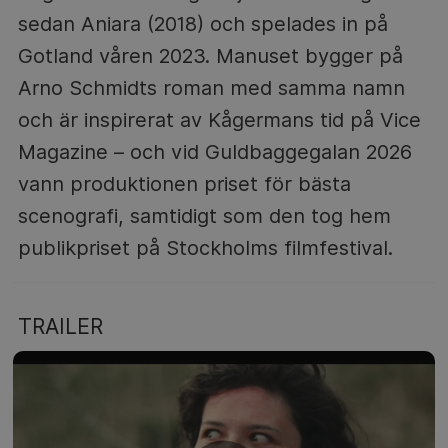
sedan Aniara (2018) och spelades in på
Gotland våren 2023. Manuset bygger på
Arno Schmidts roman med samma namn
och är inspirerat av Kågermans tid på Vice
Magazine – och vid Guldbaggegalan 2026
vann produktionen priset för bästa
scenografi, samtidigt som den tog hem
publikpriset på Stockholms filmfestival.
TRAILER