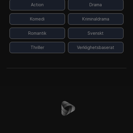
Action
Drama
Komedi
Kriminaldrama
Romantik
Svenskt
Thriller
Verklighetsbaserat