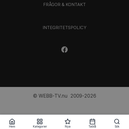
FRÅGOR & KONTAKT
INTEGRITETSPOLICY
© WEBB-TV.nu 2009-2026
Hem
Kategorier
Nya
Tablå
Sök