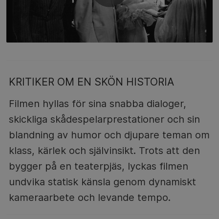
KRITIKER OM EN SKÖN HISTORIA
Filmen hyllas för sina snabba dialoger,
skickliga skådespelarprestationer och sin
blandning av humor och djupare teman om
klass, kärlek och självinsikt. Trots att den
bygger på en teaterpjäs, lyckas filmen
undvika statisk känsla genom dynamiskt
kameraarbete och levande tempo.