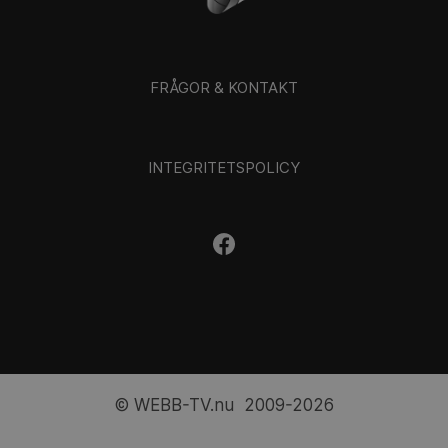
FRÅGOR & KONTAKT
INTEGRITETSPOLICY
© WEBB-TV.nu 2009-2026