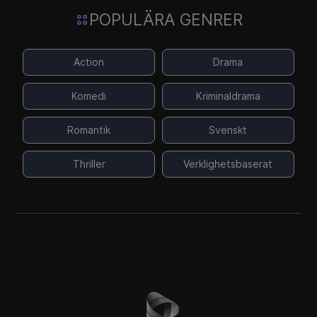
POPULÄRA GENRER
Action
Drama
Komedi
Kriminaldrama
Romantik
Svenskt
Thriller
Verklighetsbaserat