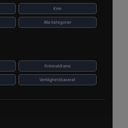
Krim
Alla kategorier
Kriminaldrama
Verklighetsbaserat