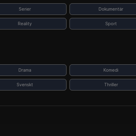
Serier
Dokumentär
Reality
Sport
Drama
Komedi
Svenskt
Thriller