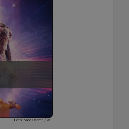
Foto: Nice Drama /SVT