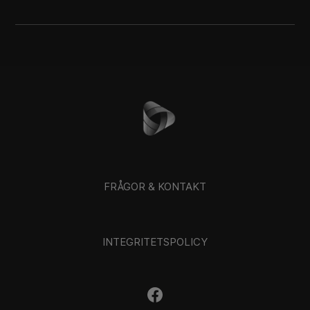
FRÅGOR & KONTAKT
INTEGRITETSPOLICY