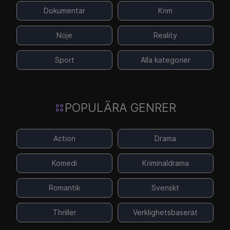
Dokumentär
Krim
Nöje
Reality
Sport
Alla kategorier
POPULÄRA GENRER
Action
Drama
Komedi
Kriminaldrama
Romantik
Svenskt
Thriller
Verklighetsbaserat