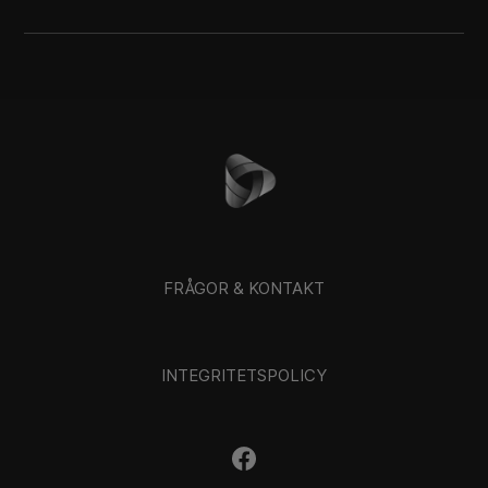
FRÅGOR & KONTAKT
INTEGRITETSPOLICY