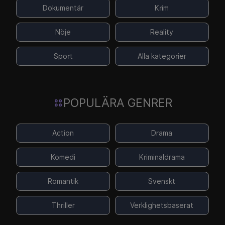
Dokumentär
Krim
Nöje
Reality
Sport
Alla kategorier
POPULÄRA GENRER
Action
Drama
Komedi
Kriminaldrama
Romantik
Svenskt
Thriller
Verklighetsbaserat