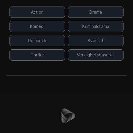
Action
Drama
Komedi
Kriminaldrama
Romantik
Svenskt
Thriller
Verklighetsbaserat