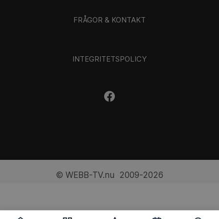
FRÅGOR & KONTAKT
INTEGRITETSPOLICY
© WEBB-TV.nu 2009-2026