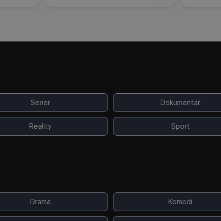
Serier
Dokumentär
Reality
Sport
Drama
Komedi