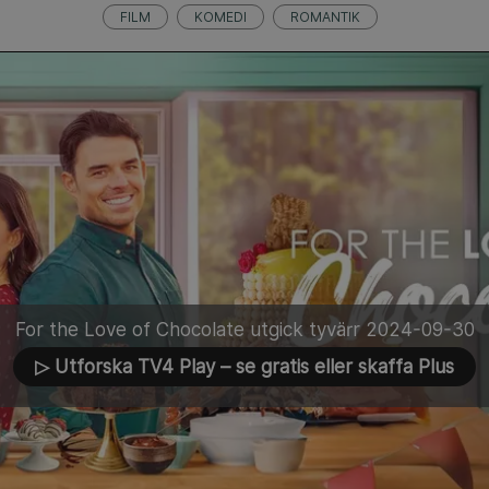
FILM
KOMEDI
ROMANTIK
For the Love of Chocolate utgick tyvärr 2024-09-30
▷ Utforska TV4 Play
– se gratis eller skaffa Plus