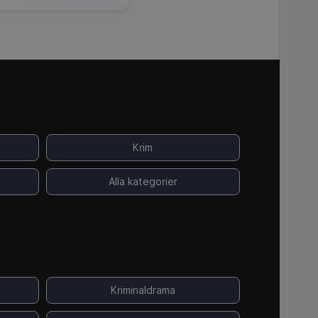
Krim
Alla kategorier
Kriminaldrama