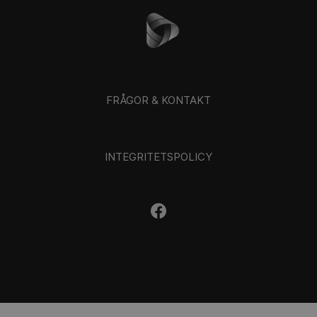
FRÅGOR & KONTAKT
INTEGRITETSPOLICY