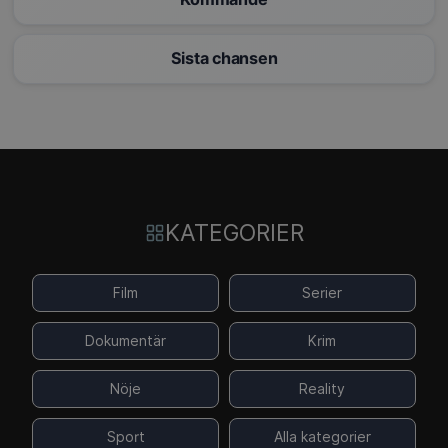
Sista chansen
KATEGORIER
Film
Serier
Dokumentär
Krim
Nöje
Reality
Sport
Alla kategorier