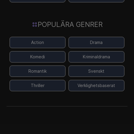
POPULÄRA GENRER
Action
Drama
Komedi
Kriminaldrama
Romantik
Svenskt
Thriller
Verklighetsbaserat