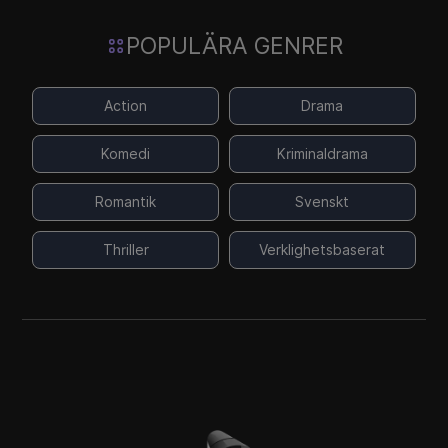
POPULÄRA GENRER
Action
Drama
Komedi
Kriminaldrama
Romantik
Svenskt
Thriller
Verklighetsbaserat