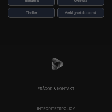
Romantik
Svenskt
Thriller
Verklighetsbaserat
FRÅGOR & KONTAKT
INTEGRITETSPOLICY