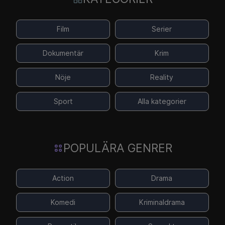
Film
Serier
Dokumentär
Krim
Nöje
Reality
Sport
Alla kategorier
POPULÄRA GENRER
Action
Drama
Komedi
Kriminaldrama