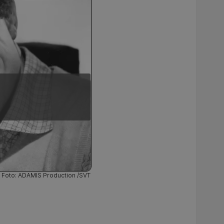
Foto: ADAMIS Production /SVT