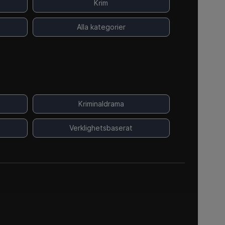
Krim
Alla kategorier
Kriminaldrama
Verklighetsbaserat