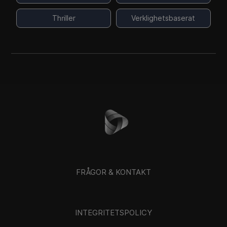
Thriller
Verklighetsbaserat
FRÅGOR & KONTAKT
INTEGRITETSPOLICY