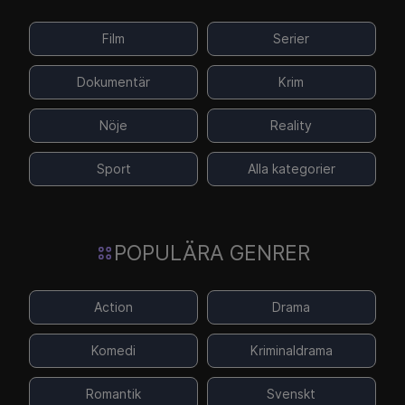
Film
Serier
Dokumentär
Krim
Nöje
Reality
Sport
Alla kategorier
POPULÄRA GENRER
Action
Drama
Komedi
Kriminaldrama
Romantik
Svenskt