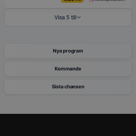
Visa 5 till
Nya program
Kommande
Sista chansen