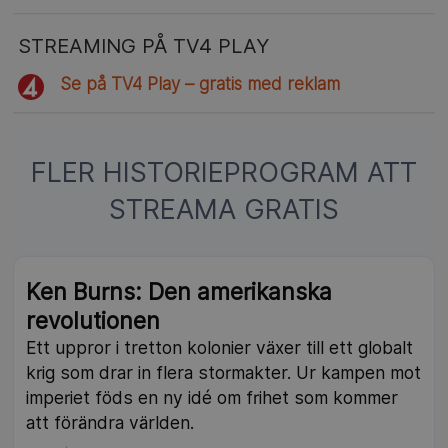
STREAMING PÅ TV4 PLAY
Se på TV4 Play – gratis med reklam
FLER HISTORIEPROGRAM ATT
STREAMA GRATIS
Ken Burns: Den amerikanska
revolutionen
Ett uppror i tretton kolonier växer till ett globalt
krig som drar in flera stormakter. Ur kampen mot
imperiet föds en ny idé om frihet som kommer
att förändra världen.