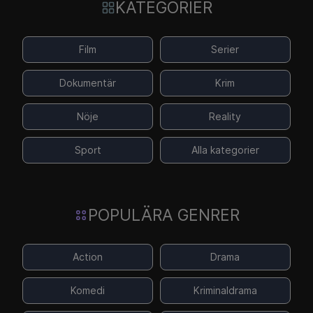
KATEGORIER
Film
Serier
Dokumentär
Krim
Nöje
Reality
Sport
Alla kategorier
POPULÄRA GENRER
Action
Drama
Komedi
Kriminaldrama