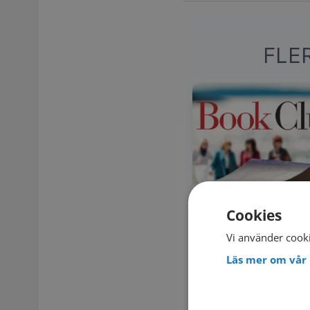
FLE
Cookies
Vi använder cooki
Läs mer om vår 