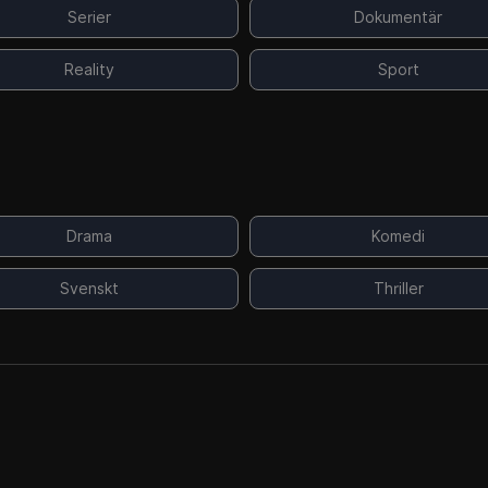
Serier
Dokumentär
Reality
Sport
Drama
Komedi
Svenskt
Thriller