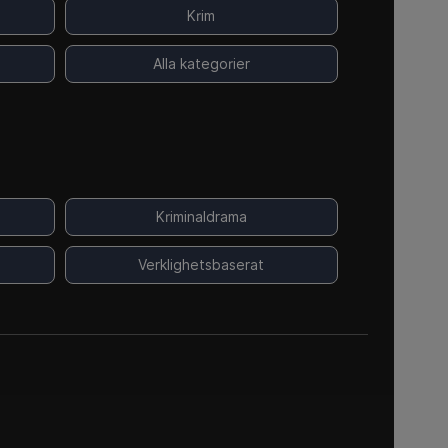
Krim
Alla kategorier
Kriminaldrama
Verklighetsbaserat