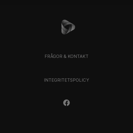
FRÅGOR & KONTAKT
INTEGRITETSPOLICY