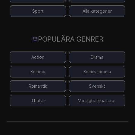
Sport
Alla kategorier
POPULÄRA GENRER
Action
Drama
Komedi
Kriminaldrama
Romantik
Svenskt
Thriller
Verklighetsbaserat